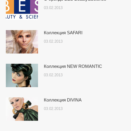
03.02.2013
Коллекция SAFARI
03.02.2013
Коллекция NEW ROMANTIC
03.02.2013
Коллекция DIVINA
03.02.2013