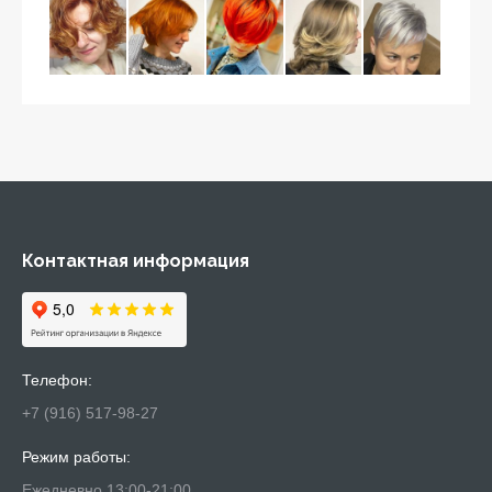
Контактная информация
Телефон:
+7 (916) 517-98-27
Режим работы:
Ежедневно 13:00-21:00