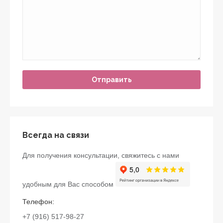
Всегда на связи
Для получения консультации, свяжитесь с нами
удобным для Вас способом
Телефон:
+7 (916) 517-98-27