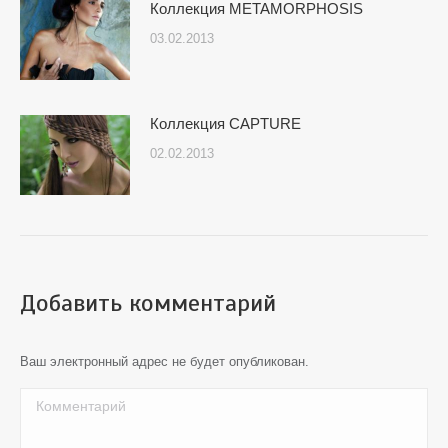
Коллекция METAMORPHOSIS
03.02.2013
Коллекция CAPTURE
02.02.2013
Добавить комментарий
Ваш электронный адрес не будет опубликован.
Комментарий