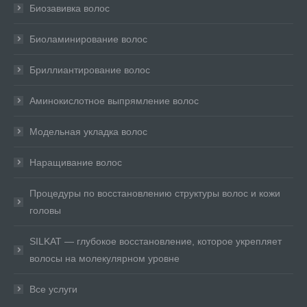
Биозавивка волос
Биоламинирование волос
Бриллиантирование волос
Аминокислотное выпрямление волос
Модельная укладка волос
Наращивание волос
Процедуры по восстановлению структуры волос и кожи
головы
SILKAT — глубокое восстановление, которое укрепляет
волосы на молекулярном уровне
Все услуги