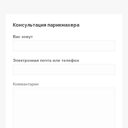
Консультация парикмахера
Вас зовут
Электронная почта или телефон
Коммантарии