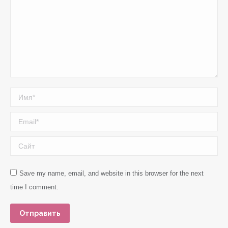
Имя *
Email *
Сайт
Save my name, email, and website in this browser for the next
time I comment.
Отправить