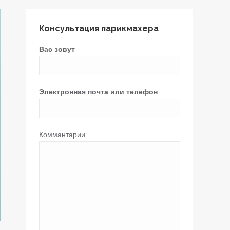
Консультация парикмахера
Вас зовут
Электронная почта или телефон
Коммантарии