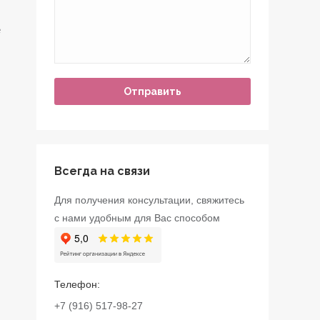
е
,
,
Всегда на связи
Для получения консультации, свяжитесь
с нами удобным для Вас способом
Телефон:
+7 (916) 517-98-27