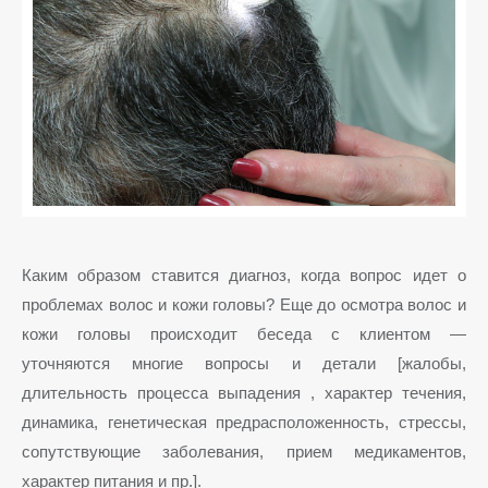
Каким образом ставится диагноз, когда вопрос идет о
проблемах волос и кожи головы? Еще до осмотра волос и
кожи головы происходит беседа с клиентом —
уточняются многие вопросы и детали [жалобы,
длительность процесса выпадения , характер течения,
динамика, генетическая предрасположенность, стрессы,
сопутствующие заболевания, прием медикаментов,
характер питания и пр.].