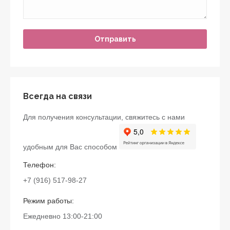
Всегда на связи
Для получения консультации, свяжитесь с нами
удобным для Вас способом
Телефон:
+7 (916) 517-98-27
Режим работы:
Ежедневно 13:00-21:00