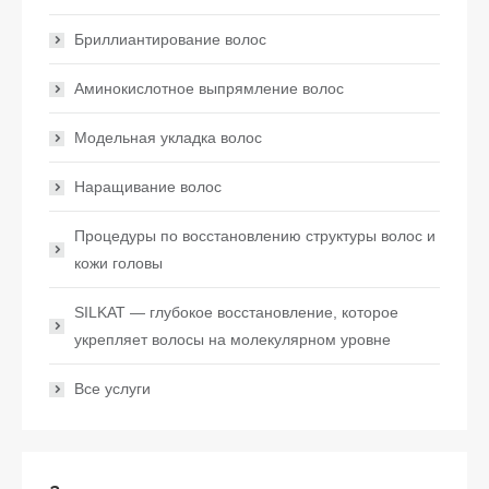
Бриллиантирование волос
Аминокислотное выпрямление волос
Модельная укладка волос
Наращивание волос
Процедуры по восстановлению структуры волос и
кожи головы
SILKAT — глубокое восстановление, которое
укрепляет волосы на молекулярном уровне
Все услуги