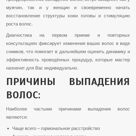
мужчин, так и у женщин и своевременно начать
восстановление структуры кожи головы и стимуляцию
роста волос.
Диагностика на первом приеме и повторных
консультациях фиксирует изменения ваших волос в виде
снимков, что помогает в дальнейшем оценить динамику и
эффективность проведённых процедур, которые мастер
назначит для Вас индивидуально.
ПРИЧИНЫ ВЫПАДЕНИЯ
ВОЛОС:
Наиболее частыми причинами выпадения волос
являются:
Чаще всего – гормональное расстройство