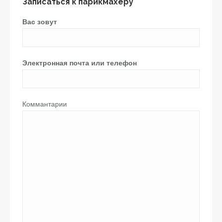
Записаться к парикмахеру
Вас зовут
Электронная почта или телефон
Коммантарии