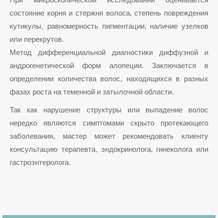
состояние корня и стержня волоса, степень повреждения
кутикулы, равномерность пигментации, наличие узелков
или перекрутов.
Метод дифференциальной диагностики диффузной и
андрогенетической форм алопеции. Заключается в
определении количества волос, находящихся в разных
фазах роста на теменной и затылочной области.
Так как нарушение структуры или выпадение волос
нередко являются симптомами скрыто протекающего
заболевания, мастер может рекомендовать клиенту
консультацию терапевта, эндокринолога, гинеколога или
гастроэнтеролога.