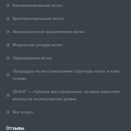
Биоламинирование волос
Бриллиантирование волос
Аминокислотное выпрямление волос
Модельная укладка волос
Наращивание волос
Процедуры по восстановлению структуры волос и кожи
головы
SILKAT — глубокое восстановление, которое укрепляет
волосы на молекулярном уровне
Все услуги
Отзывы