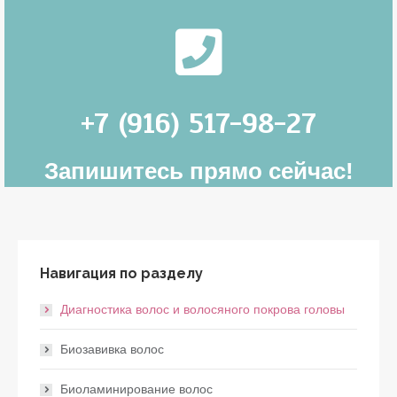
+7 (916) 517-98-27
Запишитесь прямо сейчас!
Навигация по разделу
Диагностика волос и волосяного покрова головы
Биозавивка волос
Биоламинирование волос