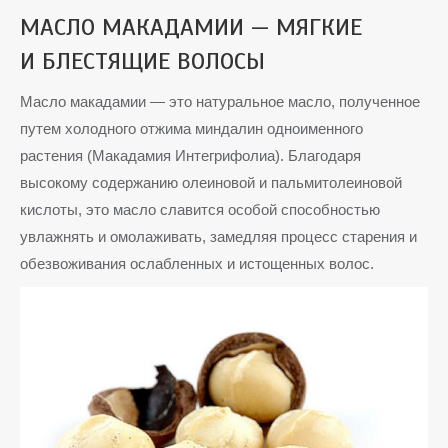
МАСЛО МАКАДАМИИ — МЯГКИЕ
И БЛЕСТЯЩИЕ ВОЛОСЫ
Масло макадамии — это натуральное масло, полученное
путем холодного отжима миндалин одноименного
растения (Макадамия Интегрифолиа). Благодаря
высокому содержанию олеиновой и пальмитолеиновой
кислоты, это масло славится особой способностью
увлажнять и омолаживать, замедляя процесс старения и
обезвоживания ослабленных и истощенных волос.