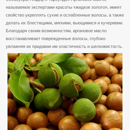
называемое экспертами красоты «жидкое золото», имеет
свойство укреплять сухие и ослабленные волосы, а также
делать их блестящими, мягкими, вьющимися и кучерявми.
Благодаря своим возможностям, аргановое масло
восстанавливает поврежденные волосы, глубоко
увлажняя их придавая им эластичность и шелковистость.