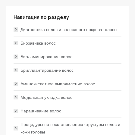
Навигация по разделу
Диагностика волос и волосяного покрова головы
Биозавивка волос
Биоламинирование волос
Бриллиантирование волос
Аминокислотное выпрямление волос
Модельная укладка волос
Наращивание волос
Процедуры по восстановлению структуры волос и
кожи головы