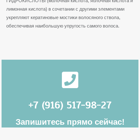
ГИДРОКИСЛОТЫ (молочная кислота, яблочная кислота и
лимонная кислота) в сочетании с другими элементами
укрепляют кератиновые мостики волосяного ствола,
обеспечивая наибольшую упругость самого волоса.
+7 (916) 517-98-27
Запишитесь прямо сейчас!