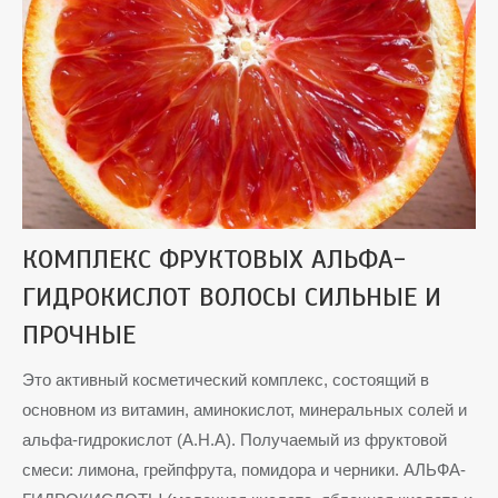
КОМПЛЕКС ФРУКТОВЫХ АЛЬФА-
ГИДРОКИСЛОТ ВОЛОСЫ СИЛЬНЫЕ И
ПРОЧНЫЕ
Это активный косметический комплекс, состоящий в
основном из витамин, аминокислот, минеральных солей и
альфа-гидрокислот (А.Н.А). Получаемый из фруктовой
смеси: лимона, грейпфрута, помидора и черники. АЛЬФА-