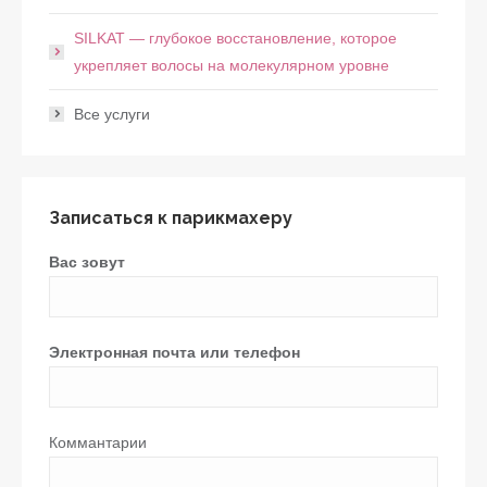
SILKAT — глубокое восстановление, которое
укрепляет волосы на молекулярном уровне
Все услуги
Записаться к парикмахеру
Вас зовут
Электронная почта или телефон
Коммантарии