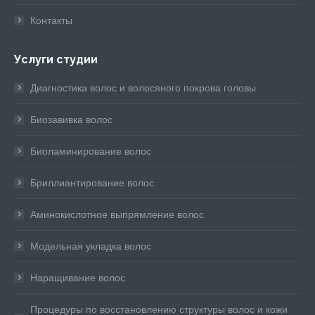
Контакты
Услуги студии
Диагностика волос и волосяного покрова головы
Биозавивка волос
Биоламинирование волос
Бриллиантирование волос
Аминокислотное выпрямление волос
Модельная укладка волос
Наращивание волос
Процедуры по восстановлению структуры волос и кожи