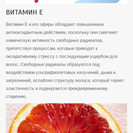
ВИТАМИН Е
Витамин Е и его эфиры обладают повышенным
антиоксидантным действием, поскольку они смягчают
химическую активность свободных радикалов,
препятствуя процессам, которые приводят к
оксидативному стрессу с последующим ущербом для
волос. Свободные радикалы образуются под
воздействием ультрафиолетовых излучений, дыма и
загрязнений, ослабляя структуру волоса, который теряет
эластичность и подвергается преждевременному
старению.