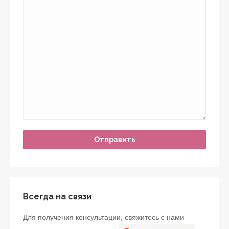
Всегда на связи
Для получения консультации, свяжитесь с нами