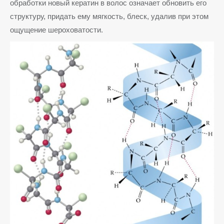
обработки новый кератин в волос означает обновить его
структуру, придать ему мягкость, блеск, удалив при этом
ощущение шероховатости.