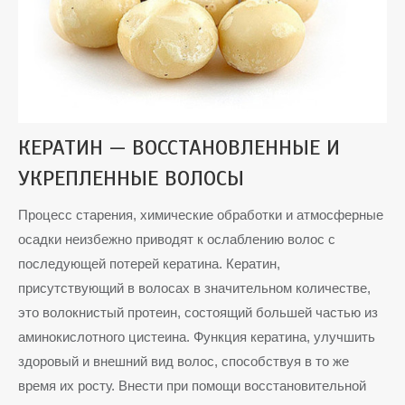
КЕРАТИН — ВОССТАНОВЛЕННЫЕ И
УКРЕПЛЕННЫЕ ВОЛОСЫ
Процесс старения, химические обработки и атмосферные
осадки неизбежно приводят к ослаблению волос с
последующей потерей кератина. Кератин,
присутствующий в волосах в значительном количестве,
это волокнистый протеин, состоящий большей частью из
аминокислотного цистеина. Функция кератина, улучшить
здоровый и внешний вид волос, способствуя в то же
время их росту. Внести при помощи восстановительной