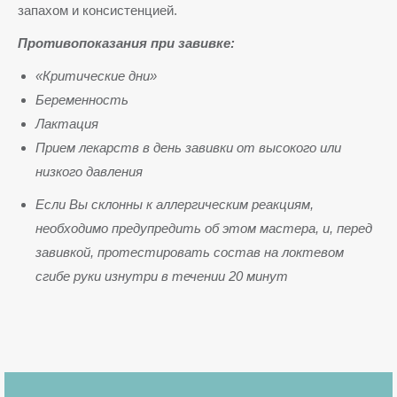
запахом и консистенцией.
Противопоказания при завивке:
«Критические дни»
Беременность
Лактация
Прием лекарств в день завивки от высокого или
низкого давления
Если Вы склонны к аллергическим реакциям,
необходимо предупредить об этом мастера, и, перед
завивкой, протестировать состав на локтевом
сгибе руки изнутри в течении 20 минут