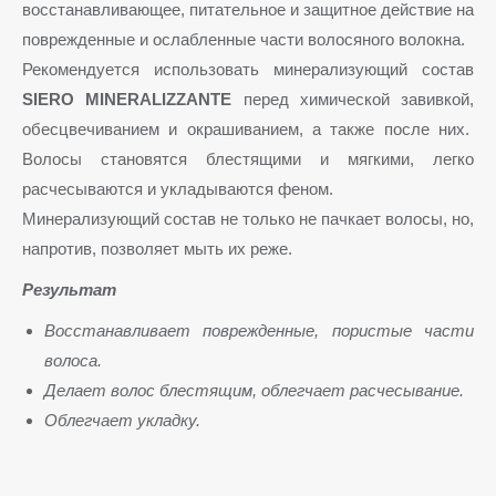
восстанавливающее, питательное и защитное действие на
поврежденные и ослабленные части волосяного волокна.
Рекомендуется использовать минерализующий состав
SIERO MINERALIZZANTE
перед химической завивкой,
обесцвечиванием и окрашиванием, а также после них.
Волосы становятся блестящими и мягкими, легко
расчесываются и укладываются феном.
Минерализующий состав не только не пачкает волосы, но,
напротив, позволяет мыть их реже.
Результат
Восстанавливает поврежденные, пористые части
волоса.
Делает волос блестящим, облегчает расчесывание.
Облегчает укладку.