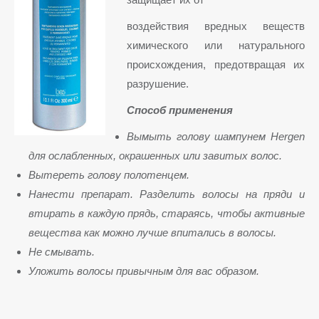
воздействия вредных веществ
химического или натурального
происхождения, предотвращая их
разрушение.
Способ применения
Вымыть голову шампунем Hergen
для ослабленных, окрашенных или завитых волос.
Вытереть голову полотенцем.
Нанести препарат. Разделить волосы на пряди и
втирать в каждую прядь, стараясь, чтобы активные
вещества как можно лучше впитались в волосы.
Не смывать.
Уложить волосы привычным для вас образом.