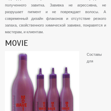
полученного завитка. Завивка не агрессивна, не
разрушает пигмент и не повреждает волосы. А
современный дизайн флаконов и отсутствие резкого
запаха, свойственного химической завивке, понравятся и
мастерам, и клиентам.
MOVIE
Составы
для