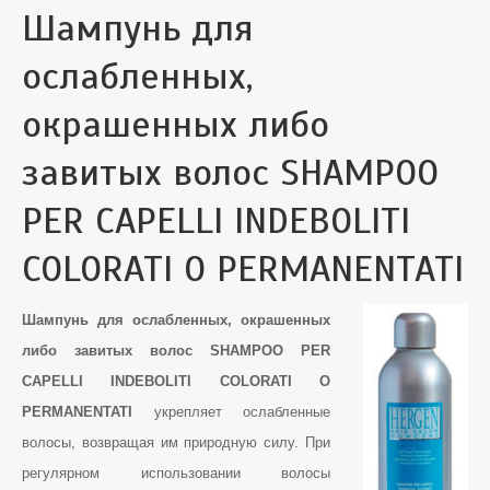
Шампунь для
ослабленных,
окрашенных либо
завитых волос SHAMPOO
PER CAPELLI INDEBOLITI
COLORATI O PERMANENTATI
Шампунь для ослабленных, окрашенных
либо завитых волос SHAMPOO PER
CAPELLI INDEBOLITI COLORATI O
PERMANENTATI
укрепляет ослабленные
волосы, возвращая им природную силу. При
регулярном использовании волосы