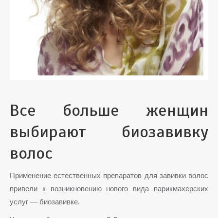
Все больше женщин
выбирают биозавивку
волос
Применение естественных препаратов для завивки волос
привели к возникновению нового вида парикмахерских
услуг — биозавивке.