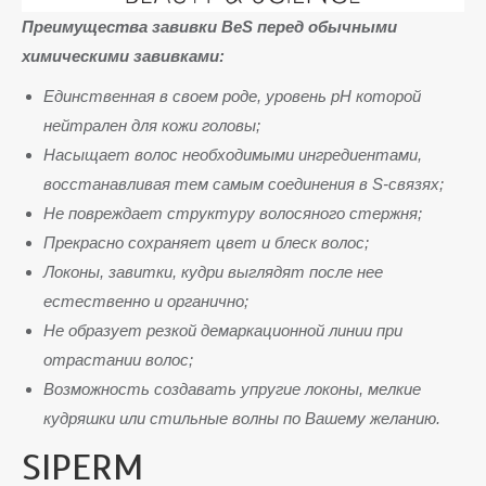
Преимущества завивки BeS перед обычными
химическими завивками:
Единственная в своем роде, уровень pH которой
нейтрален для кожи головы;
Насыщает волос необходимыми ингредиентами,
восстанавливая тем самым соединения в S-связях;
Не повреждает структуру волосяного стержня;
Прекрасно сохраняет цвет и блеск волос;
Локоны, завитки, кудри выглядят после нее
естественно и органично;
Не образует резкой демаркационной линии при
отрастании волос;
Возможность создавать упругие локоны, мелкие
кудряшки или стильные волны по Вашему желанию.
SIPERM