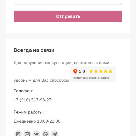
Всегда на связи
Для получения консультации, свяжитесь с нами
удобным для Вас способом
Телефон:
+7 (916) 517-98-27
Режим работы:
Ежедневно 13:00-21:00
Найдите нас: