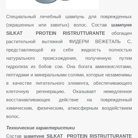
Специальный лечебный шампунь для поврежденных
(окрашенных или завитых) волос. Состав
шампуня
SILKAT PROTEIN RISTRUTTURANTE
обогащен
растительной вытяжкой ФИДЕРМ ВЕЖЕТАЛЬ С,
представляющей из себя жидкость полностью
натурального происхождения, полученную путем
гидролиза из бобов сои. Она богата аминокислотами,
пептидами и минеральными солями, которые незаменимы
в качестве питательного элемента, обеспечивающего
клеточную регенерацию. Оказывает немедленное
восстанавливающее действие на поврежденный
химическим, физическим, атмосферным воздействием
волос.
Технические характеристики
Состав
шампуня SILKAT PROTEIN RISTRUTTURANTE