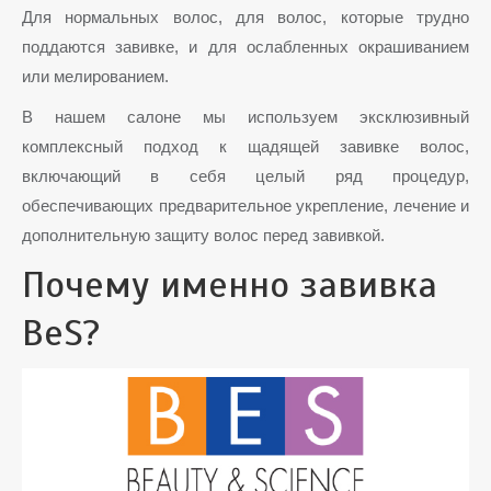
Для нормальных волос, для волос, которые трудно
поддаются завивке, и для ослабленных окрашиванием
или мелированием.
В нашем салоне мы используем эксклюзивный
комплексный подход к щадящей завивке волос,
включающий в себя целый ряд процедур,
обеспечивающих предварительное укрепление, лечение и
дополнительную защиту волос перед завивкой.
Почему именно завивка
BeS?