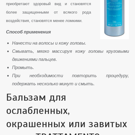
приобретают здоровый вид и становятся
более защищенными от всякого рода
воздействия, становятся менее ломкими.
Способ применения
Нанести на волосы и кожу головы.
Смывать, мягко массируя кожу головы круговыми
движениями пальцев.
Промыть.
При необходимости повторить процедуру,
подержать несколько минут и смыть.
Бальзам для
ослабленных,
окрашенных или завитых