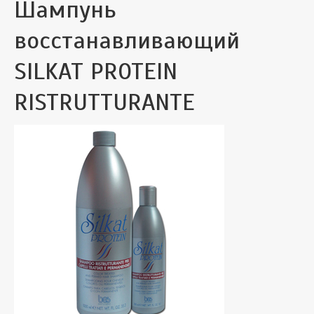
Шампунь
восстанавливающий
SILKAT PROTEIN
RISTRUTTURANTE