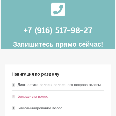
+7 (916) 517-98-27
Запишитесь прямо сейчас!
Навигация по разделу
Диагностика волос и волосяного покрова головы
Биозавивка волос
Биоламинирование волос