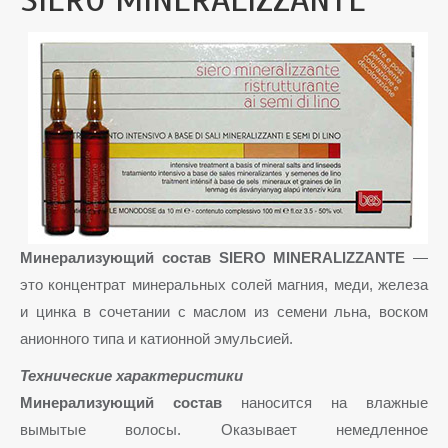
SIERO MINERALIZZANTE
Минерализующий состав SIERO MINERALIZZANTE
—
это концентрат минеральных солей магния, меди, железа
и цинка в сочетании с маслом из семени льна, воском
анионного типа и катионной эмульсией.
Технические характеристики
Минерализующий состав
наносится на влажные
вымытые волосы. Оказывает немедленное