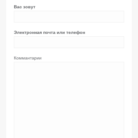
Вас зовут
Электронная почта или телефон
Коммантарии