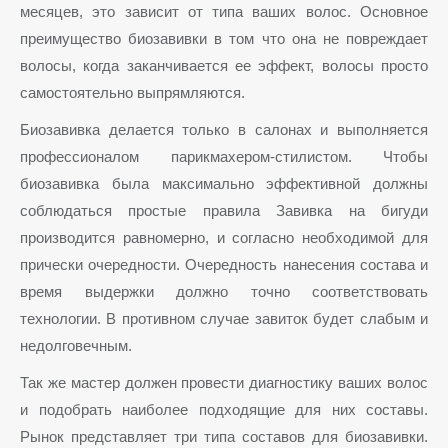
месяцев, это зависит от типа ваших волос. Основное
преимущество биозавивки в том что она не повреждает
волосы, когда заканчивается ее эффект, волосы просто
самостоятельно выпрямляются.
Биозавивка делается только в салонах и выполняется
профессионалом парикмахером-стилистом. Чтобы
биозавивка была максимально эффективной должны
соблюдаться простые правила Завивка на бигуди
производится равномерно, и согласно необходимой для
прически очередности. Очередность нанесения состава и
время выдержки должно точно соответствовать
технологии. В противном случае завиток будет слабым и
недолговечным.
Так же мастер должен провести диагностику ваших волос
и подобрать наиболее подходящие для них составы.
Рынок представляет три типа составов для биозавивки.