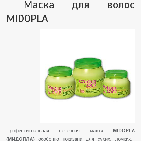
Маска для волос
MIDOPLA
Профессиональная лечебная
маска MIDOPLA
(МИДОПЛА)
особенно показана для сухих, ломких,