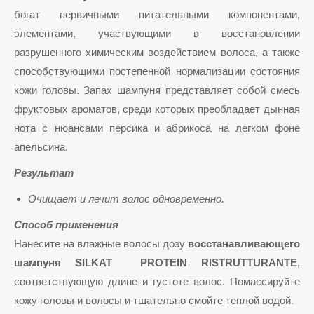
богат первичными питательными компонентами,
элементами, участвующими в восстановлении
разрушенного химическим воздействием волоса, а также
способствующими постепенной нормализации состояния
кожи головы. Запах шампуня представляет собой смесь
фруктовых ароматов, среди которых преобладает дынная
нота с нюансами персика и абрикоса на легком фоне
апельсина.
Результат
Очищает и лечит волос одновременно.
Способ применения
Нанесите на влажные волосы дозу
восстанавливающего
шампуня SILKAT PROTEIN RISTRUTTURANTE
,
соответствующую длине и густоте волос. Помассируйте
кожу головы и волосы и тщательно смойте теплой водой.