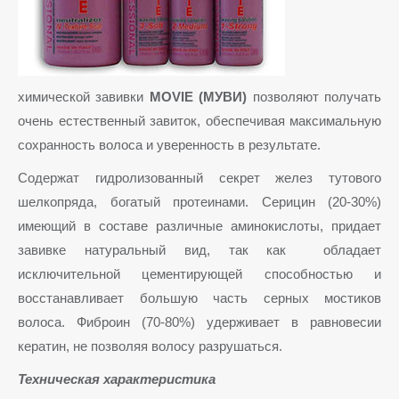
химической завивки
MOVIE (МУВИ)
позволяют получать
очень естественный завиток, обеспечивая максимальную
сохранность волоса и уверенность в результате.
Содержат гидролизованный секрет желез тутового
шелкопряда, богатый протеинами. Серицин (20-30%)
имеющий в составе различные аминокислоты, придает
завивке натуральный вид, так как обладает
исключительной цементирующей способностью и
восстанавливает большую часть серных мостиков
волоса. Фиброин (70-80%) удерживает в равновесии
кератин, не позволяя волосу разрушаться.
Техническая характеристика