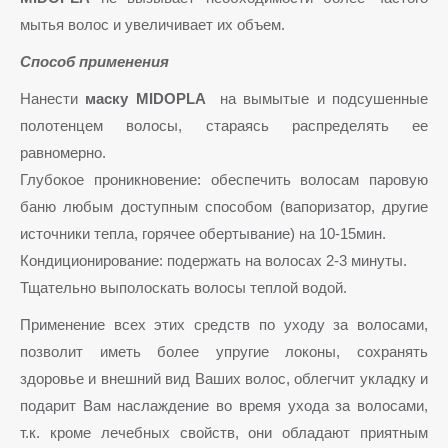
мытья волос и увеличивает их объем.
Способ применения
Нанести
маску
MIDOPLA
на вымытые и подсушенные
полотенцем волосы, стараясь распределять ее
равномерно.
Глубокое проникновение: обеспечить волосам паровую
баню любым доступным способом (вапоризатор, другие
источники тепла, горячее обертывание) на 10-15мин.
Кондиционирование: подержать на волосах 2-3 минуты.
Тщательно выполоскать волосы теплой водой.
Применение всех этих средств по уходу за волосами,
позволит иметь более упругие локоны, сохранять
здоровье и внешний вид Ваших волос, облегчит укладку и
подарит Вам наслаждение во время ухода за волосами,
т.к. кроме лечебных свойств, они обладают приятным