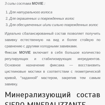
3 силы состава
MOVIE
:
Для натурального волоса
Для окрашенных и поврежденных волос
Для обесцвеченных и/или сильно поврежденных волос
Идеально сбалансированный состав позволяет получить
завивку естественную на вид и более стойкую по
сравнению с другими холодными завивками.
Фиксаж
MOVIE
включает в себя большое количество
регулирующих и стабилизирующих ингредиентов.
Основное назначение фиксажа — восстановить
цистеиновые мостики в соответствии с геометрической
кривой, “заданной” мастером, закрепив тем самым
завивку.
Минерализующий состав