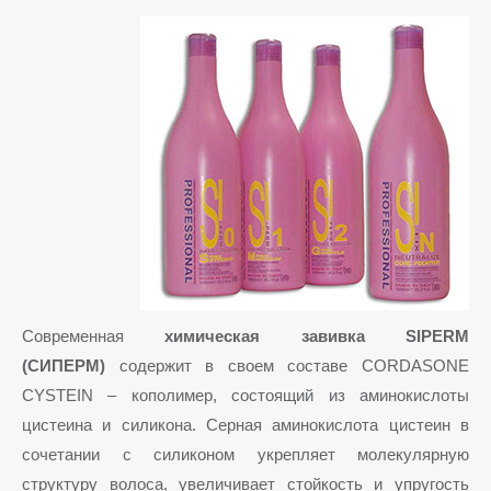
Современная
химическая завивка SIPERM
(СИПЕРМ)
содержит в своем составе CORDASONE
CYSTEIN – кополимер, состоящий из аминокислоты
цистеина и силикона. Серная аминокислота цистеин в
сочетании с силиконом укрепляет молекулярную
структуру волоса, увеличивает стойкость и упругость