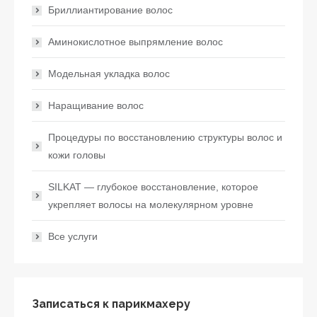
Бриллиантирование волос
Аминокислотное выпрямление волос
Модельная укладка волос
Наращивание волос
Процедуры по восстановлению структуры волос и
кожи головы
SILKAT — глубокое восстановление, которое
укрепляет волосы на молекулярном уровне
Все услуги
Записаться к парикмахеру