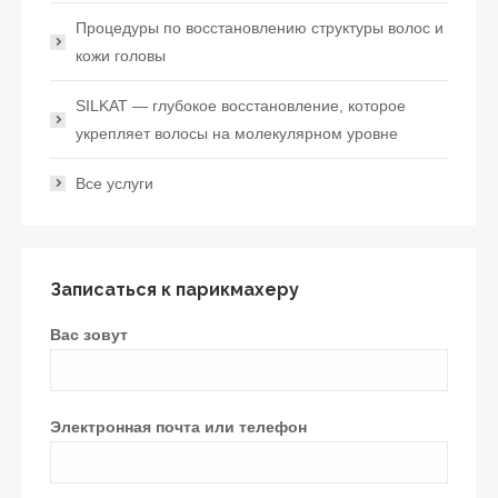
Процедуры по восстановлению структуры волос и
кожи головы
SILKAT — глубокое восстановление, которое
укрепляет волосы на молекулярном уровне
Все услуги
Записаться к парикмахеру
Вас зовут
Электронная почта или телефон