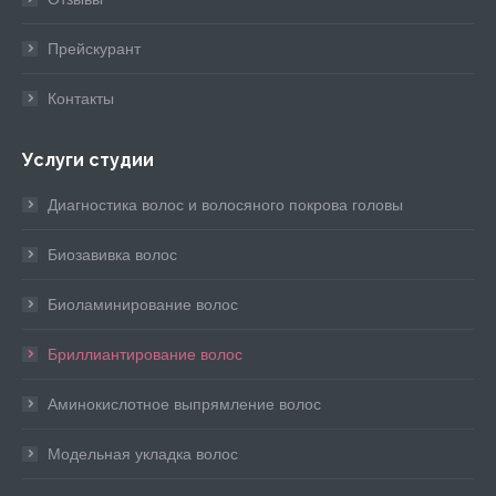
Прейскурант
Контакты
Услуги студии
Диагностика волос и волосяного покрова головы
Биозавивка волос
Биоламинирование волос
Бриллиантирование волос
Аминокислотное выпрямление волос
Модельная укладка волос