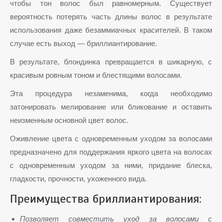
чтобы тон волос был равномерным. Существует
вероятность потерять часть длины волос в результате
использования даже безаммиачных красителей. В таком
случае есть выход — бриллиантирование.
В результате, блондинка превращается в шикарную, с
красивым ровным тоном и блестящими волосами.
Эта процедура незаменима, когда необходимо
затонировать мелирование или бликование и оставить
неизменным основной цвет волос.
Оживление цвета с одновременным уходом за волосами
предназначено для поддержания яркого цвета на волосах
с одновременным уходом за ними, придание блеска,
гладкости, прочности, ухоженного вида.
Преимущества бриллиантирования:
Позволяет совместить уход за волосами с