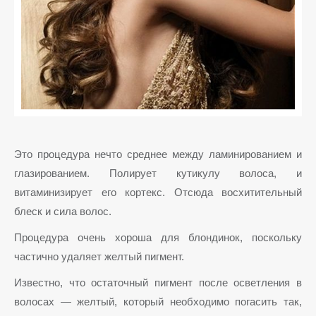
Это процедура нечто среднее между ламинированием и
глазированием. Полирует кутикулу волоса, и
витаминизирует его кортекс. Отсюда восхитительный
блеск и сила волос.
Процедура очень хороша для блондинок, поскольку
частично удаляет желтый пигмент.
Известно, что остаточный пигмент после осветления в
волосах — желтый, который необходимо погасить так,