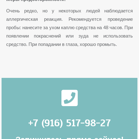
Очень редко, но у некоторых людей наблюдается
аллергическая реакция. Рекомендуется проведение
пробы: нанесите за ухом каплю средства на 48 часов. При
появлении покраснений или зуда не использовать
средство. При попадании в глаза, хорошо промыть.
+7 (916) 517-98-27