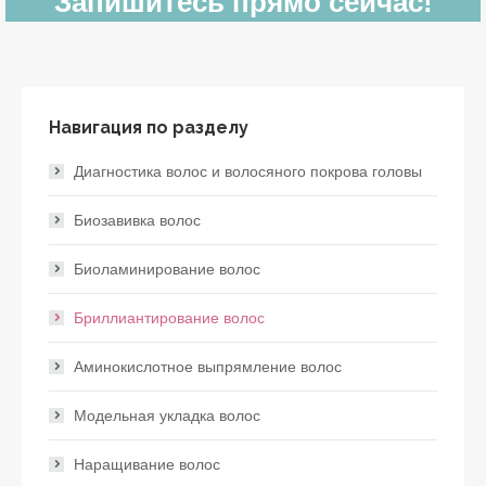
Запишитесь прямо сейчас!
Навигация по разделу
Диагностика волос и волосяного покрова головы
Биозавивка волос
Биоламинирование волос
Бриллиантирование волос
Аминокислотное выпрямление волос
Модельная укладка волос
Наращивание волос