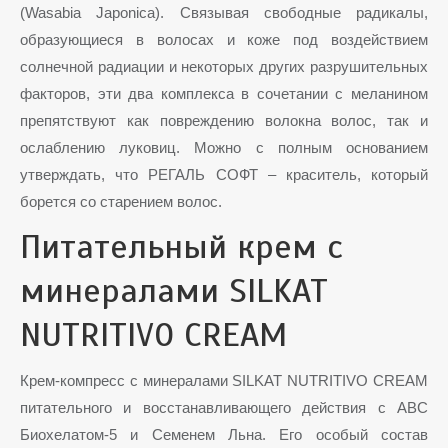
(Wasabia Japonica). Связывая свободные радикалы,
образующиеся в волосах и коже под воздействием
солнечной радиации и некоторых других разрушительных
факторов, эти два комплекса в сочетании с меланином
препятствуют как повреждению волокна волос, так и
ослаблению луковиц. Можно с полным основанием
утверждать, что РЕГАЛЬ СОФТ – краситель, который
борется со старением волос.
Питательный крем с
минералами SILKAT
NUTRITIVO CREAM
Крем-компресс с минералами SILKAT NUTRITIVO CREAM
питательного и восстанавливающего действия с АВС
Биохелатом-5 и Семенем Льна. Его особый состав