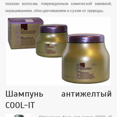
показан волосам, поврежденным химической завивкой,
окрашиванием, обесцвечиванием и сухим от природы.
Шампунь антижелтый
COOL-IT