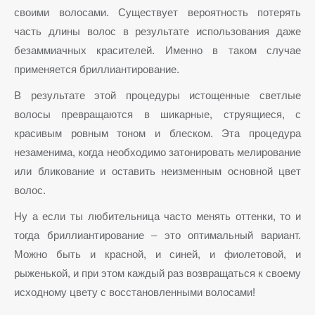
своими волосами. Существует вероятность потерять
часть длины волос в результате использования даже
безаммиачных красителей. Именно в таком случае
применяется бриллиантирование.
В результате этой процедуры истощенные светлые
волосы превращаются в шикарные, струящиеся, с
красивым ровным тоном и блеском. Эта процедура
незаменима, когда необходимо затонировать мелирование
или бликование и оставить неизменным основной цвет
волос.
Ну а если ты любительница часто менять оттенки, то и
тогда бриллиантирование – это оптимальный вариант.
Можно быть и красной, и синей, и фиолетовой, и
рыженькой, и при этом каждый раз возвращаться к своему
исходному цвету с восстановленными волосами!