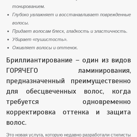
тонированием.
Глубоко увлажняет и восстанавливает поврежденные
волосы.
Придает волосам блеск, гладкость и эластичность.
Убирает «пушистость».
Оживляет волосы и оттенок.
Бриллиантирование – один из видов
ГОРЯЧЕГО ламинирования,
предназначенный преимущественно
для обесцвеченных волос, когда
требуется одновременно
корректировка оттенка и защита
волос.
Это новая услуга, которую недавно разработали стилисты