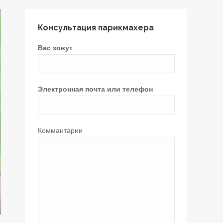
Консультация парикмахера
Вас зовут
Электронная почта или телефон
Коммантарии