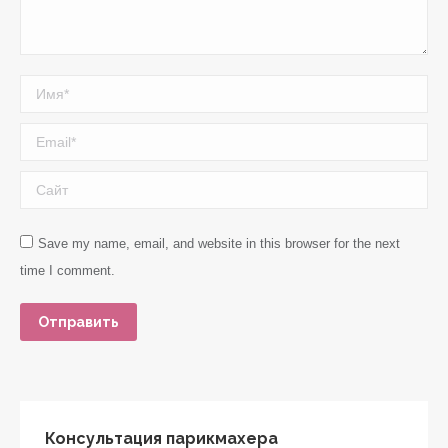
Имя *
Email *
Сайт
Save my name, email, and website in this browser for the next
time I comment.
Отправить
Консультация парикмахера