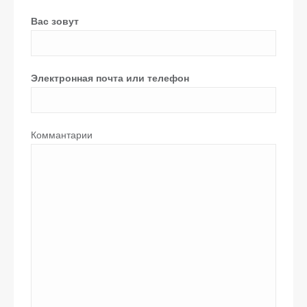
Вас зовут
Электронная почта или телефон
Коммантарии