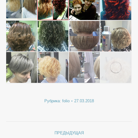
Рубрика:
folio
27.03.2018
Навигация
ПРЕДЫДУЩАЯ