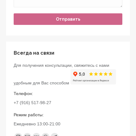
Всегда на связи
Для получения консультации, свяжитесь с нами
удобным для Вас способом
Телефон:
+7 (916) 517-98-27
Режим работы:
Ежедневно 13:00-21:00