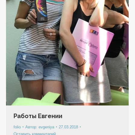
Работы Евгении
folio
Автор:
evgeniya
27.03.2018
Оставить комментарий