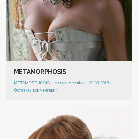
METAMORPHOSIS
METAMORPHOSIS
Автор:
evgeniya
30.03.2018
Оставить комментарий