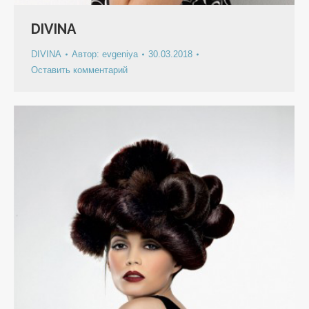
DIVINA
DIVINA
Автор:
evgeniya
30.03.2018
Оставить комментарий