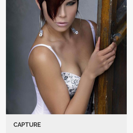
CAPTURE