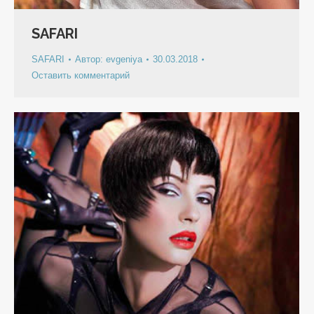
SAFARI
SAFARI
Автор:
evgeniya
30.03.2018
Оставить комментарий