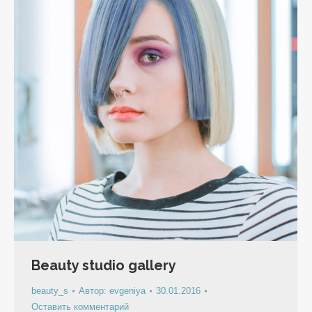
Beauty studio gallery
beauty_s
Автор:
evgeniya
30.01.2016
Оставить комментарий