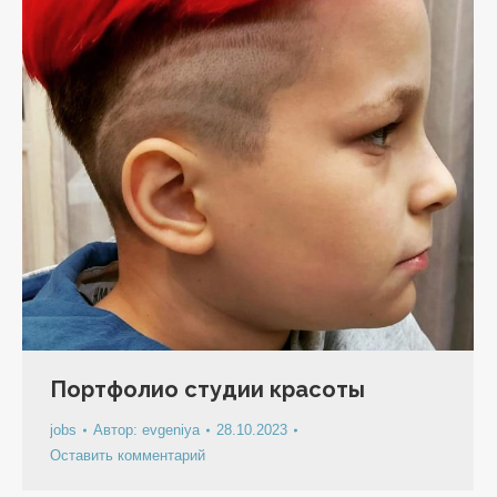
Портфолио студии красоты
jobs
Автор:
evgeniya
28.10.2023
Оставить комментарий