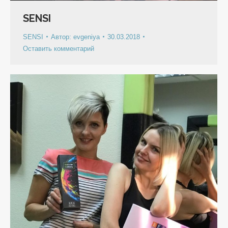
SENSI
SENSI
Автор:
evgeniya
30.03.2018
Оставить комментарий