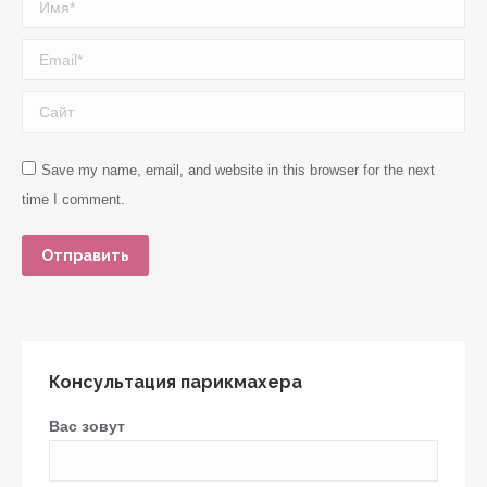
Имя *
Email *
Сайт
Save my name, email, and website in this browser for the next
time I comment.
Отправить
Консультация парикмахера
Вас зовут