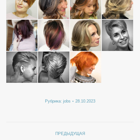
Рубрика:
jobs
28.10.2023
Навигация
ПРЕДЫДУЩАЯ