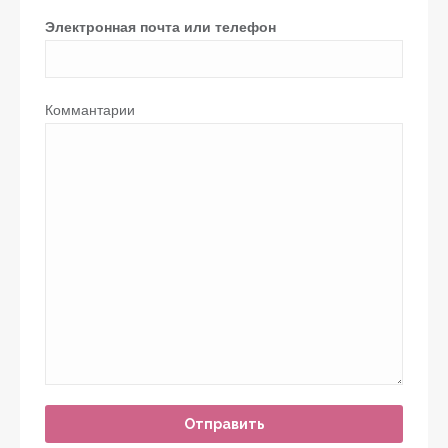
Электронная почта или телефон
Коммантарии