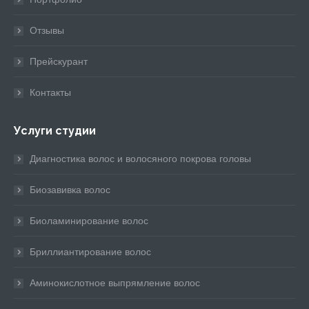
Отзывы
Прейскурант
Контакты
Услуги студии
Диагностика волос и волосяного покрова головы
Биозавивка волос
Биоламинирование волос
Бриллиантирование волос
Аминокислотное выпрямление волос