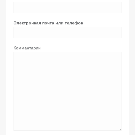
Электронная почта или телефон
Коммантарии