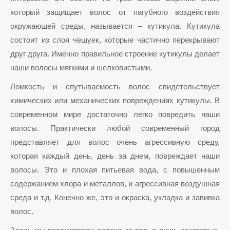
который защищает волос от пагубного воздействия
окружающей среды, называется – кутикула. Кутикула
состоит из слоя чешуек, которые частично перекрывают
друг друга. Именно правильное строение кутикулы делает
наши волосы мягкими и шелковистыми.
Ломкость и спутываемость волос свидетельствует
химических или механических повреждениях кутикулы. В
современном мире достаточно легко повредить наши
волосы. Практически любой современный город
представляет для волос очень агрессивную среду,
которая каждый день, день за днем, повреждает наши
волосы. Это и плохая питьевая вода, с повышенным
содержанием хлора и металлов, и агрессивная воздушная
среда и т.д. Конечно же, это и окраска, укладка и завивка
волос.