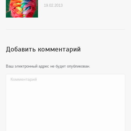
19.02.2013
Добавить комментарий
Ваш электронный адрес не будет опубликован.
Комментарий