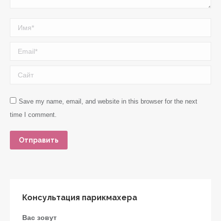
Имя *
Email *
Сайт
Save my name, email, and website in this browser for the next
time I comment.
Отправить
Консультация парикмахера
Вас зовут