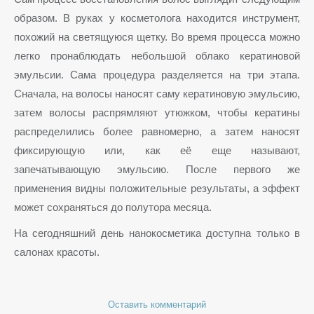
образом. В руках у косметолога находится инструмент,
похожий на светящуюся щетку. Во время процесса можно
легко пронаблюдать небольшой облако кератиновой
эмульсии. Сама процедура разделяется на три этапа.
Сначала, на волосы наносят саму кератиновую эмульсию,
затем волосы распрямляют утюжком, чтобы кератины
распределились более равномерно, а затем наносят
фиксирующую или, как её еще называют,
запечатывающую эмульсию. После первого же
применения видны положительные результаты, а эффект
может сохраняться до полутора месяца.
На сегодняшний день нанокосметика доступна только в
салонах красоты.
Оставить комментарий