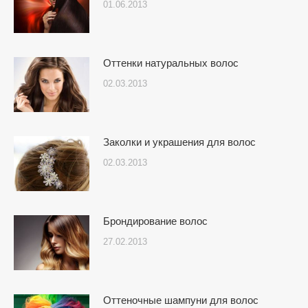
01.06.2013
Оттенки натуральных волос
02.03.2013
Заколки и украшения для волос
02.03.2013
Брондирование волос
27.02.2013
Оттеночные шампуни для волос