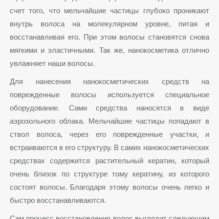
счет того, что мельчайшие частицы глубоко проникают
внутрь волоса на молекулярном уровне, питая и
восстанавливая его. При этом волосы становятся снова
мягкими и эластичными. Так же, нанокосметика отлично
увлажняет наши волосы.
Для нанесения нанокосметических средств на
поврежденные волосы используется специальное
оборудование. Сами средства наносятся в виде
аэрозольного облака. Мельчайшие частицы попадают в
ствол волоса, через его поврежденные участки, и
встраиваются в его структуру. В самих нанокосметических
средствах содержится растительный кератин, который
очень близок по структуре тому кератину, из которого
состоят волосы. Благодаря этому волосы очень легко и
быстро восстанавливаются.
Сам процесс восстановления волос выглядит следующим