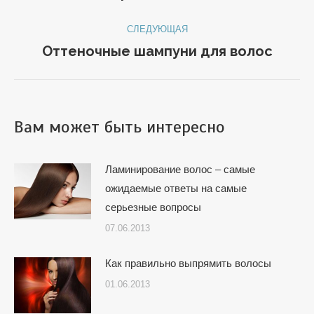
запись:
записям
СЛЕДУЮЩАЯ
Оттеночные шампуни для волос
Следующая
запись:
Вам может быть интересно
Ламинирование волос – самые
ожидаемые ответы на самые
серьезные вопросы
07.06.2013
Как правильно выпрямить волосы
01.06.2013