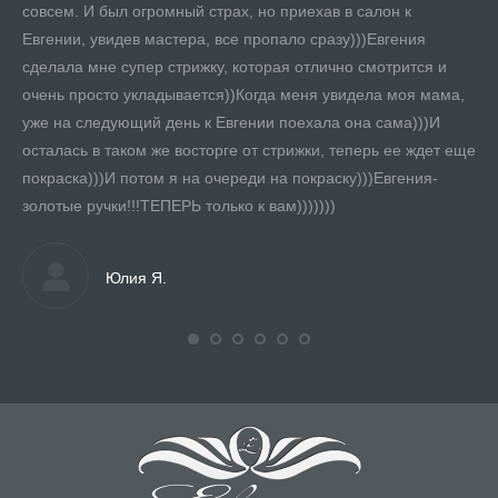
совсем. И был огромный страх, но приехав в салон к
Евгении, увидев мастера, все пропало сразу)))Евгения
сделала мне супер стрижку, которая отлично смотрится и
очень просто укладывается))Когда меня увидела моя мама,
уже на следующий день к Евгении поехала она сама)))И
осталась в таком же восторге от стрижки, теперь ее ждет еще
покраска)))И потом я на очереди на покраску)))Евгения-
золотые ручки!!!ТЕПЕРЬ только к вам)))))))
Юлия Я.