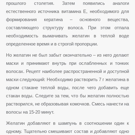
прошлого столетия. Затем появились аналоги
естественного источника витамина Е, необходимого для
формирования кератина – основного вещества,
составляющего структуру волоса. При этом отпала
необходимость вымачивать желатин в теплой воде
определенное время и в строгой пропорции.
Но желатин не был забыт окончательно – из него делают
маски и принимают внутрь при ослабленных и тонких
волосах. Рецепт наиболее распространенной и доступной
маски следующий: Необходимо растворить 7 г желатина в
одном стакане теплой воды, после чего добавить еще
стакан воды. Следите за тем, что бы желатин полностью
растворился, не образовывая комочков. Смесь нанести на
волосы на 15-20 минут.
Желатин добавляют в шампунь в соотношении один к
одному. Тщательно смешивают состав и добавляют одно