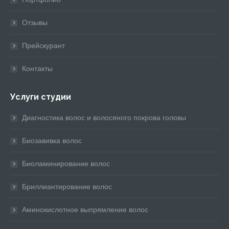
Отзывы
Прейскурант
Контакты
Услуги студии
Диагностика волос и волосяного покрова головы
Биозавивка волос
Биоламинирование волос
Бриллиантирование волос
Аминокислотное выпрямление волос