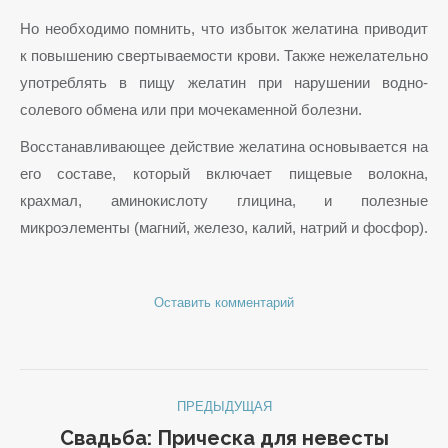
Но необходимо помнить, что избыток желатина приводит
к повышению свертываемости крови. Также нежелательно
употреблять в пищу желатин при нарушении водно-
солевого обмена или при мочекаменной болезни.
Восстанавливающее действие желатина основывается на
его составе, который включает пищевые волокна,
крахмал, аминокислоту глицина, и полезные
микроэлементы (магний, железо, калий, натрий и фосфор).
Оставить комментарий
Навигация
ПРЕДЫДУЩАЯ
по
Свадьба: Прическа для невесты
Предыдущая