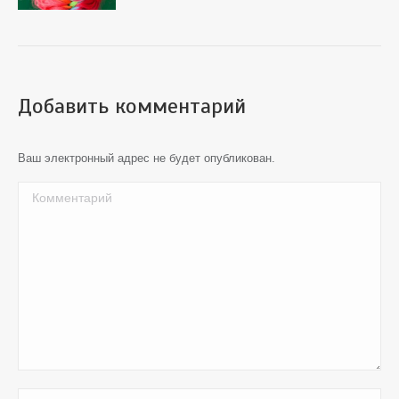
Добавить комментарий
Ваш электронный адрес не будет опубликован.
Комментарий