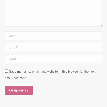
Имя *
Email *
Сайт
Save my name, email, and website in this browser for the next
time I comment.
Отправить