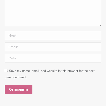
Имя *
Email *
Сайт
Save my name, email, and website in this browser for the next
time I comment.
Отправить