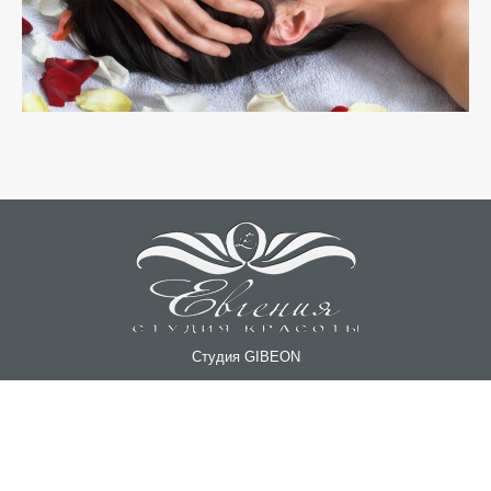
Студия GIBEON