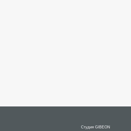
Студия GIBEON