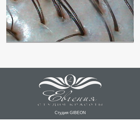
Студия GIBEON