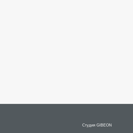
Студия GIBEON