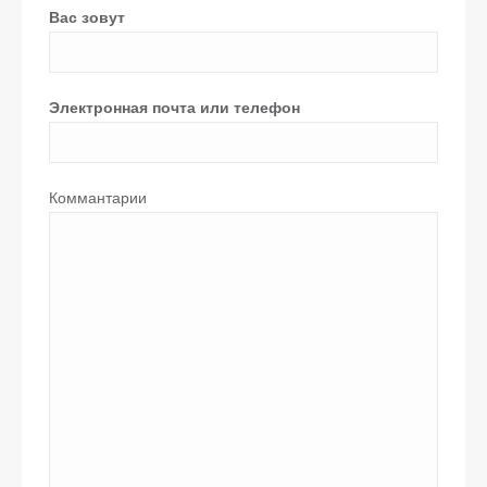
Вас зовут
Электронная почта или телефон
Коммантарии