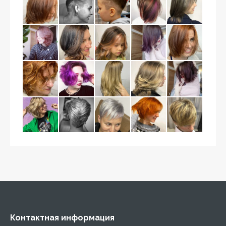
Контактная информация