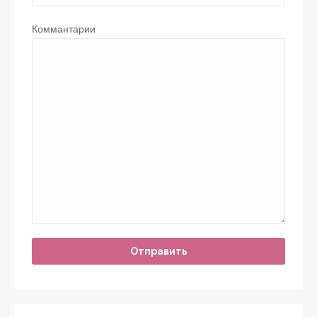
Коммантарии