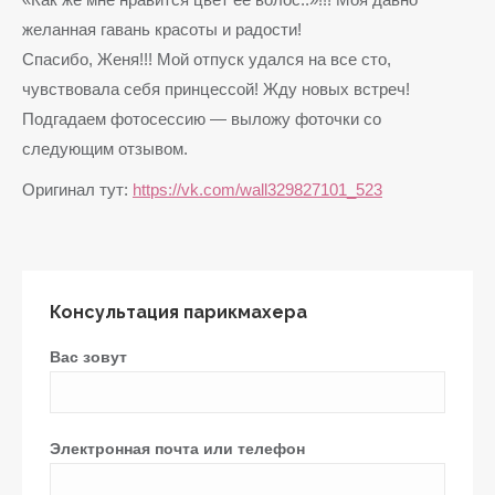
желанная гавань красоты и радости!
Спасибо, Женя!!! Мой отпуск удался на все сто,
чувствовала себя принцессой! Жду новых встреч!
Подгадаем фотосессию — выложу фоточки со
следующим отзывом.
Оригинал тут:
https://vk.com/wall329827101_523
Консультация парикмахера
Вас зовут
Электронная почта или телефон