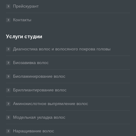
Прейскурант
Контакты
Услуги студии
Диагностика волос и волосяного покрова головы
Биозавивка волос
Биоламинирование волос
Бриллиантирование волос
Аминокислотное выпрямление волос
Модельная укладка волос
Наращивание волос