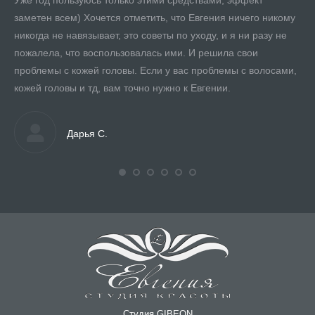
Уже год пользуюсь только этими средствами, эффект
заметен всем) Хочется отметить, что Евгения ничего никому
никогда не навязывает, это советы по уходу, и я ни разу не
пожалела, что воспользовалась ими. И решила свои
проблемы с кожей головы. Если у вас проблемы с волосами,
кожей головы и тд, вам точно нужно к Евгении.
Дарья С.
Студия GIBEON