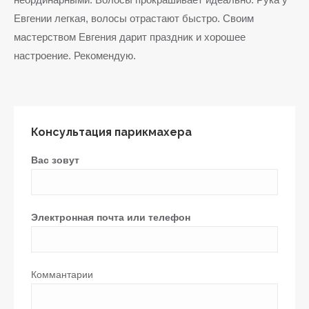
Евгении легкая, волосы отрастают быстро. Своим
мастерством Евгения дарит праздник и хорошее
настроение. Рекомендую.
Консультация парикмахера
Вас зовут
Электронная почта или телефон
Коммантарии