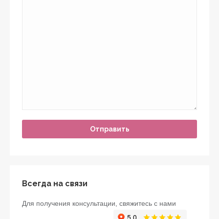
Всегда на связи
Для получения консультации, свяжитесь с нами