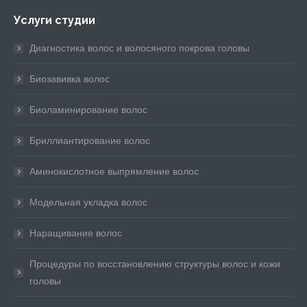
Услуги студии
Диагностика волос и волосяного покрова головы
Биозавивка волос
Биоламинирование волос
Бриллиантирование волос
Аминокислотное выпрямление волос
Модельная укладка волос
Наращивание волос
Процедуры по восстановлению структуры волос и кожи
головы