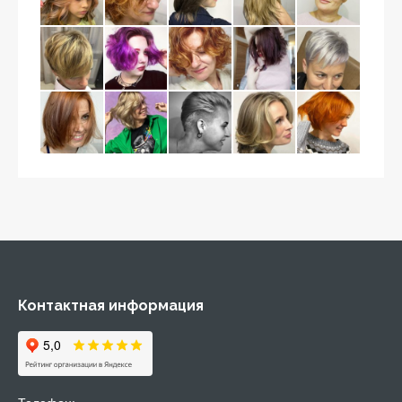
Контактная информация