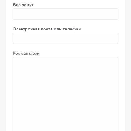
Вас зовут
Электронная почта или телефон
Коммантарии