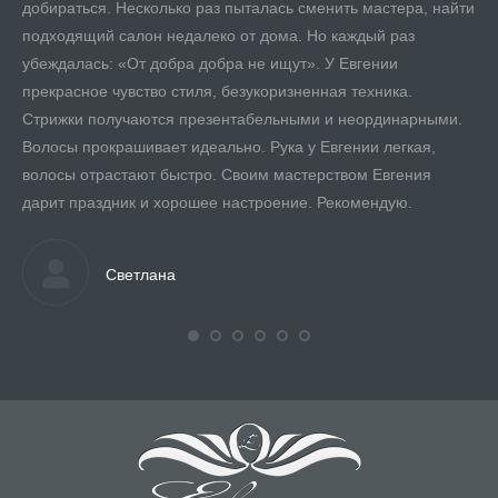
добираться. Несколько раз пыталась сменить мастера, найти
До
подходящий салон недалеко от дома. Но каждый раз
убеждалась: «От добра добра не ищут». У Евгении
прекрасное чувство стиля, безукоризненная техника.
Стрижки получаются презентабельными и неординарными.
Волосы прокрашивает идеально. Рука у Евгении легкая,
волосы отрастают быстро. Своим мастерством Евгения
дарит праздник и хорошее настроение. Рекомендую.
Светлана