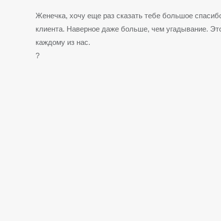
Женечка, хочу еще раз сказать тебе большое спасиб
клиента. Наверное даже больше, чем угадывание. Это
каждому из нас.
?