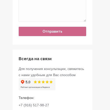
Всегда на связи
Для получения консультации, свяжитесь
с нами удобным для Вас способом
Телефон:
+7 (916) 517-98-27