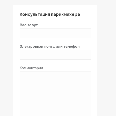
Консультация парикмахера
Вас зовут
Электронная почта или телефон
Коммантарии