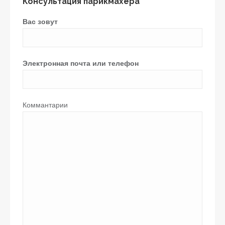
Консультация парикмахера
Вас зовут
Электронная почта или телефон
Коммантарии