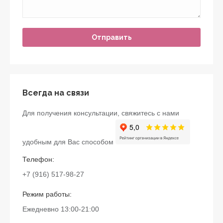
Всегда на связи
Для получения консультации, свяжитесь с нами
удобным для Вас способом
Телефон:
+7 (916) 517-98-27
Режим работы:
Ежедневно 13:00-21:00