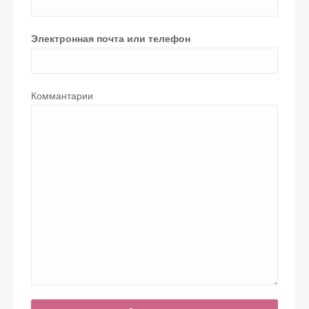
Электронная почта или телефон
Коммантарии