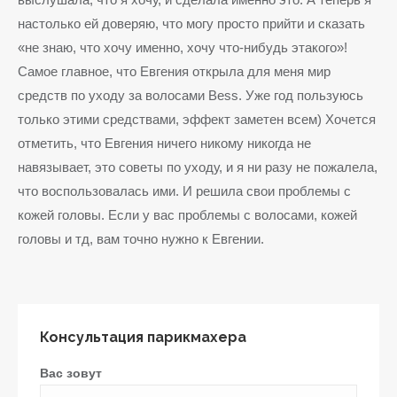
настолько ей доверяю, что могу просто прийти и сказать
«не знаю, что хочу именно, хочу что-нибудь этакого»!
Самое главное, что Евгения открыла для меня мир
средств по уходу за волосами Bess. Уже год пользуюсь
только этими средствами, эффект заметен всем) Хочется
отметить, что Евгения ничего никому никогда не
навязывает, это советы по уходу, и я ни разу не пожалела,
что воспользовалась ими. И решила свои проблемы с
кожей головы. Если у вас проблемы с волосами, кожей
головы и тд, вам точно нужно к Евгении.
Консультация парикмахера
Вас зовут