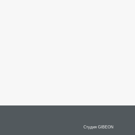
Студия GIBEON