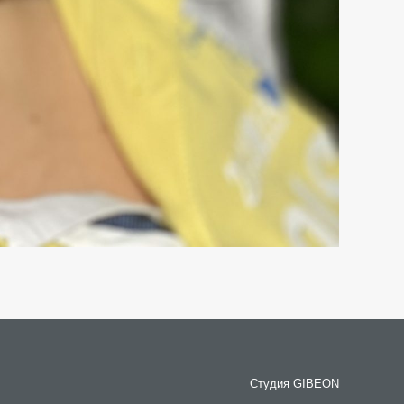
Студия GIBEON